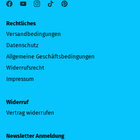
Rechtliches
Versandbedingungen
Datenschutz
Allgemeine Geschäftsbedingungen
Widerrufsrecht
Impressum
Widerruf
Vertrag widerrufen
Newsletter Anmeldung