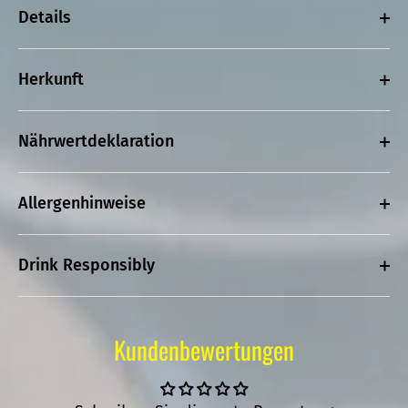
Details
Herkunft
Nährwertdeklaration
Allergenhinweise
Drink Responsibly
Kundenbewertungen