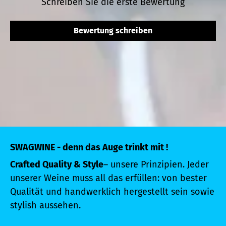
Schreiben Sie die erste Bewertung
Bewertung schreiben
SWAGWINE - denn das Auge trinkt mit !
Crafted Quality & Style
– unsere Prinzipien. Jeder
unserer Weine muss all das erfüllen: von bester
Qualität und handwerklich hergestellt sein sowie
stylish aussehen.