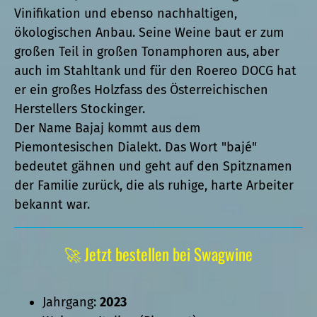
Vinifikation und ebenso nachhaltigen,
ökologischen Anbau. Seine Weine baut er zum
großen Teil in großen Tonamphoren aus, aber
auch im Stahltank und für den Roereo DOCG hat
er ein großes Holzfass des Österreichischen
Herstellers Stockinger.
Der Name Bajaj kommt aus dem
Piemontesischen Dialekt. Das Wort "bajé"
bedeutet gähnen und geht auf den Spitznamen
der Familie zurück, die als ruhige, harte Arbeiter
bekannt war.
🚀 Jetzt bestellen bei Swagwine
Jahrgang:
2023